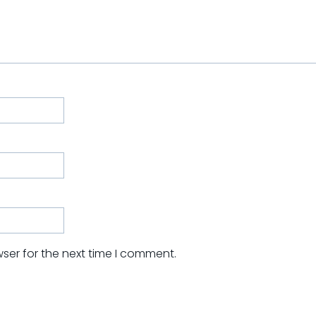
ser for the next time I comment.