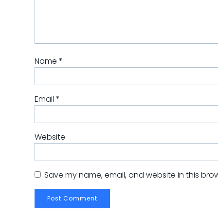
Name
*
Email
*
Website
Save my name, email, and website in this brow