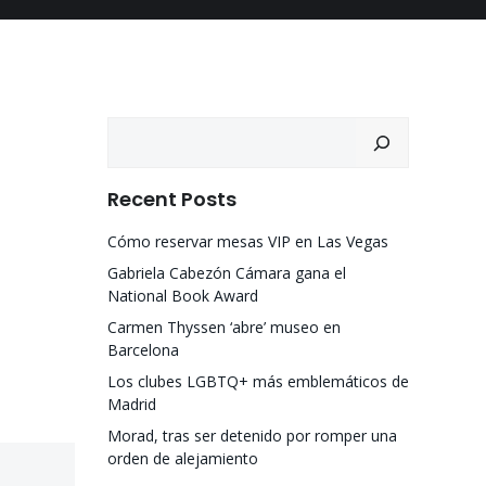
Recent Posts
Cómo reservar mesas VIP en Las Vegas
Gabriela Cabezón Cámara gana el
National Book Award
Carmen Thyssen ‘abre’ museo en
Barcelona
Los clubes LGBTQ+ más emblemáticos de
Madrid
Morad, tras ser detenido por romper una
orden de alejamiento