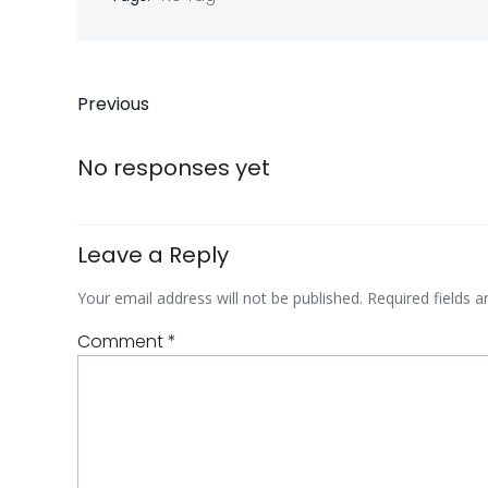
Previous
No responses yet
Leave a Reply
Your email address will not be published.
Required fields 
Comment
*