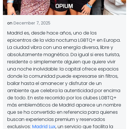
on
December 7, 2025
Madrid es, desde hace años, uno de los
epicentros de la vida nocturna LGBTQ+ en Europa.
La ciudad vibra con una energía diversa, libre y
absolutamente magnética. Da igual si eres turista,
residente o simplemente alguien que quiere vivir
una noche inolvidable: la capital ofrece espacios
donde la comunidad puede expresarse sin filtros,
bailar hasta el amanecer y disfrutar de un
ambiente que celebra la autenticidad por encima
de todo. En este recorrido por los clubes LGBTQ+
más emblemáticos de Madrid aparece un nombre
que se ha convertido en referencia para quienes
buscan experiencias premium y reservados
exclusivos:
Madrid Lux
, un servicio que facilita la