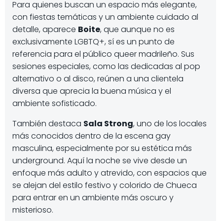
Para quienes buscan un espacio más elegante,
con fiestas temáticas y un ambiente cuidado al
detalle, aparece
Boite
, que aunque no es
exclusivamente LGBTQ+, sí es un punto de
referencia para el público queer madrileño. Sus
sesiones especiales, como las dedicadas al pop
alternativo o al disco, reúnen a una clientela
diversa que aprecia la buena música y el
ambiente sofisticado.
También destaca
Sala Strong
, uno de los locales
más conocidos dentro de la escena gay
masculina, especialmente por su estética más
underground. Aquí la noche se vive desde un
enfoque más adulto y atrevido, con espacios que
se alejan del estilo festivo y colorido de Chueca
para entrar en un ambiente más oscuro y
misterioso.