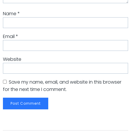
Name
*
Email
*
Website
Save my name, email, and website in this browser
for the next time I comment.