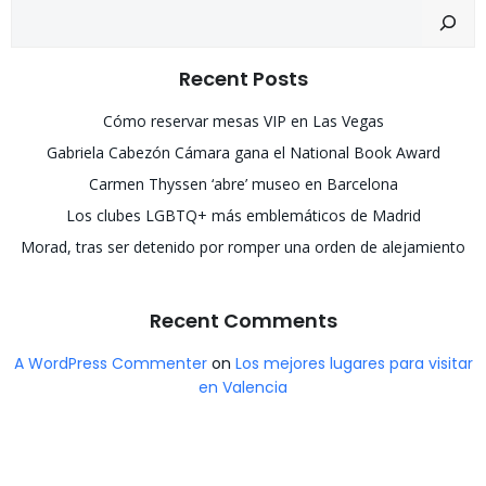
Recent Posts
Cómo reservar mesas VIP en Las Vegas
Gabriela Cabezón Cámara gana el National Book Award
Carmen Thyssen ‘abre’ museo en Barcelona
Los clubes LGBTQ+ más emblemáticos de Madrid
Morad, tras ser detenido por romper una orden de alejamiento
Recent Comments
A WordPress Commenter
on
Los mejores lugares para visitar
en Valencia