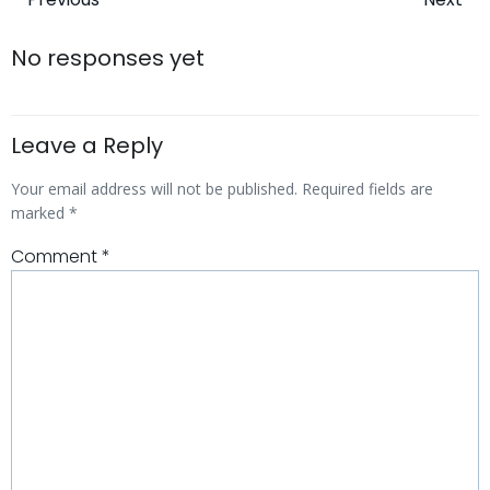
No responses yet
Leave a Reply
Your email address will not be published.
Required fields are
marked
*
Comment
*