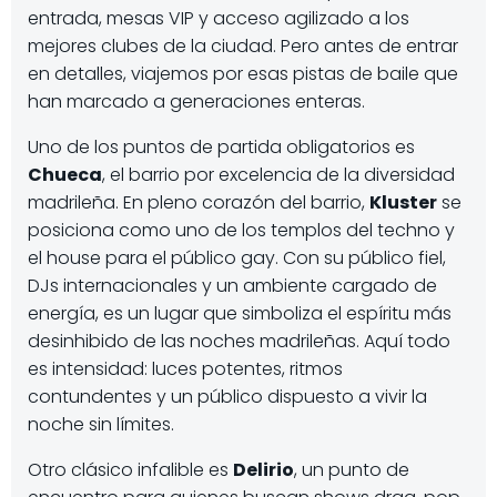
entrada, mesas VIP y acceso agilizado a los
mejores clubes de la ciudad. Pero antes de entrar
en detalles, viajemos por esas pistas de baile que
han marcado a generaciones enteras.
Uno de los puntos de partida obligatorios es
Chueca
, el barrio por excelencia de la diversidad
madrileña. En pleno corazón del barrio,
Kluster
se
posiciona como uno de los templos del techno y
el house para el público gay. Con su público fiel,
DJs internacionales y un ambiente cargado de
energía, es un lugar que simboliza el espíritu más
desinhibido de las noches madrileñas. Aquí todo
es intensidad: luces potentes, ritmos
contundentes y un público dispuesto a vivir la
noche sin límites.
Otro clásico infalible es
Delirio
, un punto de