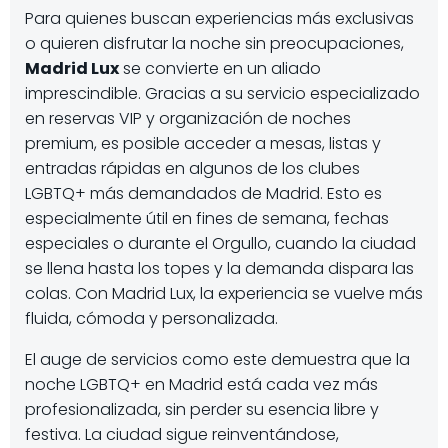
Para quienes buscan experiencias más exclusivas
o quieren disfrutar la noche sin preocupaciones,
Madrid Lux
se convierte en un aliado
imprescindible. Gracias a su servicio especializado
en reservas VIP y organización de noches
premium, es posible acceder a mesas, listas y
entradas rápidas en algunos de los clubes
LGBTQ+ más demandados de Madrid. Esto es
especialmente útil en fines de semana, fechas
especiales o durante el Orgullo, cuando la ciudad
se llena hasta los topes y la demanda dispara las
colas. Con Madrid Lux, la experiencia se vuelve más
fluida, cómoda y personalizada.
El auge de servicios como este demuestra que la
noche LGBTQ+ en Madrid está cada vez más
profesionalizada, sin perder su esencia libre y
festiva. La ciudad sigue reinventándose,