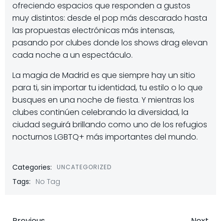
ofreciendo espacios que responden a gustos
muy distintos: desde el pop más descarado hasta
las propuestas electrónicas más intensas,
pasando por clubes donde los shows drag elevan
cada noche a un espectáculo.
La magia de Madrid es que siempre hay un sitio
para ti, sin importar tu identidad, tu estilo o lo que
busques en una noche de fiesta. Y mientras los
clubes continúen celebrando la diversidad, la
ciudad seguirá brillando como uno de los refugios
nocturnos LGBTQ+ más importantes del mundo.
Categories:
UNCATEGORIZED
Tags:
No Tag
Previous
Next