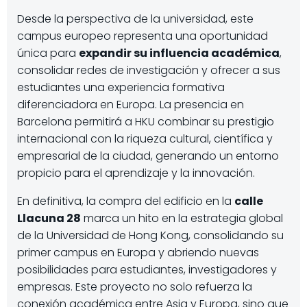
Desde la perspectiva de la universidad, este
campus europeo representa una oportunidad
única para
expandir su influencia académica
,
consolidar redes de investigación y ofrecer a sus
estudiantes una experiencia formativa
diferenciadora en Europa. La presencia en
Barcelona permitirá a HKU combinar su prestigio
internacional con la riqueza cultural, científica y
empresarial de la ciudad, generando un entorno
propicio para el aprendizaje y la innovación.
En definitiva, la compra del edificio en la
calle
Llacuna 28
marca un hito en la estrategia global
de la Universidad de Hong Kong, consolidando su
primer campus en Europa y abriendo nuevas
posibilidades para estudiantes, investigadores y
empresas. Este proyecto no solo refuerza la
conexión académica entre Asia y Europa, sino que