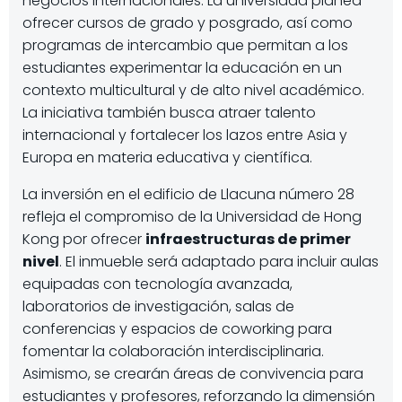
negocios internacionales. La universidad planea
ofrecer cursos de grado y posgrado, así como
programas de intercambio que permitan a los
estudiantes experimentar la educación en un
contexto multicultural y de alto nivel académico.
La iniciativa también busca atraer talento
internacional y fortalecer los lazos entre Asia y
Europa en materia educativa y científica.
La inversión en el edificio de Llacuna número 28
refleja el compromiso de la Universidad de Hong
Kong por ofrecer
infraestructuras de primer
nivel
. El inmueble será adaptado para incluir aulas
equipadas con tecnología avanzada,
laboratorios de investigación, salas de
conferencias y espacios de coworking para
fomentar la colaboración interdisciplinaria.
Asimismo, se crearán áreas de convivencia para
estudiantes y profesores, reforzando la dimensión