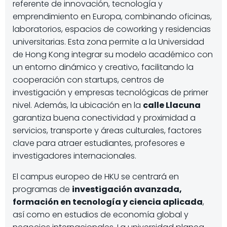
referente de innovación, tecnología y
emprendimiento en Europa, combinando oficinas,
laboratorios, espacios de coworking y residencias
universitarias. Esta zona permite a la Universidad
de Hong Kong integrar su modelo académico con
un entorno dinámico y creativo, facilitando la
cooperación con startups, centros de
investigación y empresas tecnológicas de primer
nivel. Además, la ubicación en la
calle Llacuna
garantiza buena conectividad y proximidad a
servicios, transporte y áreas culturales, factores
clave para atraer estudiantes, profesores e
investigadores internacionales.
El campus europeo de HKU se centrará en
programas de
investigación avanzada,
formación en tecnología y ciencia aplicada
,
así como en estudios de economía global y