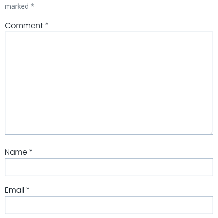
marked
*
Comment
*
Name
*
Email
*