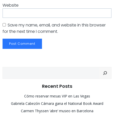
Website
Save my name, email, and website in this browser
for the next time I comment.
Recent Posts
Cómo reservar mesas VIP en Las Vegas
Gabriela Cabezón Cámara gana el National Book Award
Carmen Thyssen ‘abre’ museo en Barcelona