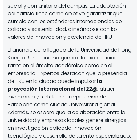
social y comunitaria del campus. La adaptación
del edificio tiene como objetivo garantizar que
cumpla con los estándares internacionales de
calidad y sostenibilidad, alineándose con los
valores de innovación y excelencia de HKU.
El anuncio de la llegada de la Universidad de Hong
Kong a Barcelona ha generado expectación
tanto en el ámbito académico como en el
empresarial. Expertos destacan que la presencia
de HKU en la ciudad puede impulsar
la
proyección internacional del 22@
, atraer
inversiones y fortalecer la reputación de
Barcelona como ciudad universitaria global.
Además, se espera que la colaboración entre la
universidad y empresas locales genere sinergias
en investigación aplicada, innovación
tecnológica y desarrollo de talento especializado.