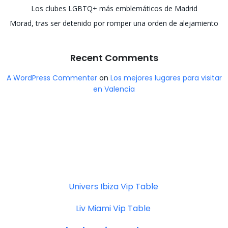
Los clubes LGBTQ+ más emblemáticos de Madrid
Morad, tras ser detenido por romper una orden de alejamiento
Recent Comments
A WordPress Commenter
on
Los mejores lugares para visitar
en Valencia
Univers Ibiza Vip Table
Liv Miami Vip Table