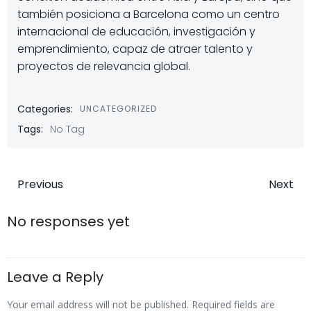
también posiciona a Barcelona como un centro
internacional de educación, investigación y
emprendimiento, capaz de atraer talento y
proyectos de relevancia global.
Categories:
UNCATEGORIZED
Tags:
No Tag
Previous
Next
No responses yet
Leave a Reply
Your email address will not be published.
Required fields are