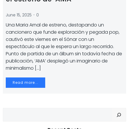
-
June 15, 2025
0
Una Maria Arnal de estreno, destapando un
cancionero que funde exploración y pegada pop,
cautivó este viernes en el Sónar con un
espectáculo al que le espera un largo recorrido.
Punto de partida de un álbum sin todavía fecha de
publicación, ‘AMA’ desplegó un imaginario de
minimalismo […]
Read more...