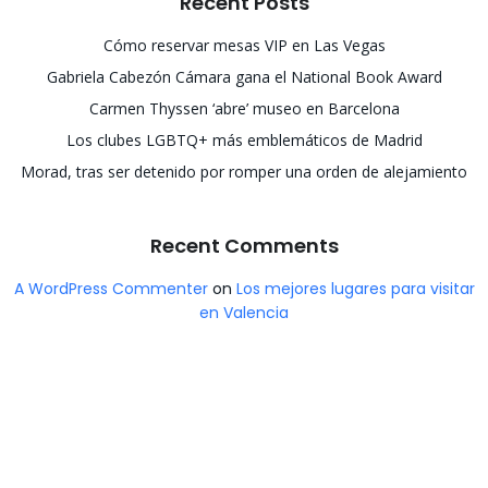
Recent Posts
Cómo reservar mesas VIP en Las Vegas
Gabriela Cabezón Cámara gana el National Book Award
Carmen Thyssen ‘abre’ museo en Barcelona
Los clubes LGBTQ+ más emblemáticos de Madrid
Morad, tras ser detenido por romper una orden de alejamiento
Recent Comments
A WordPress Commenter
on
Los mejores lugares para visitar
en Valencia