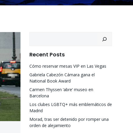
Recent Posts
Cómo reservar mesas VIP en Las Vegas
Gabriela Cabezón Cámara gana el
National Book Award
Carmen Thyssen ‘abre’ museo en
Barcelona
Los clubes LGBTQ+ más emblemáticos de
Madrid
Morad, tras ser detenido por romper una
orden de alejamiento