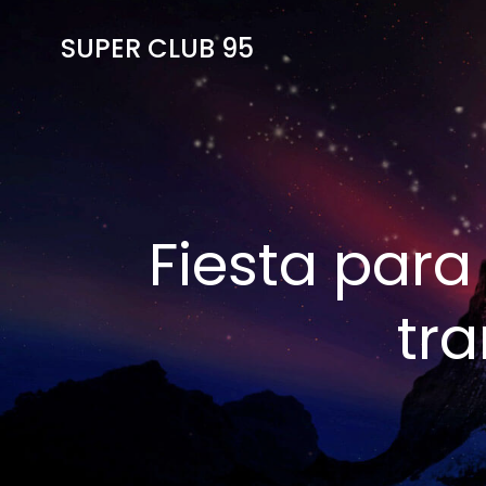
SUPER CLUB 95
Fiesta para
tra