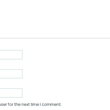
ser for the next time I comment.