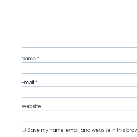
Name
*
Email
*
Website
Save my name, email, and website in this brow