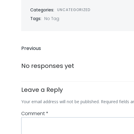
Categories:
UNCATEGORIZED
Tags:
No Tag
Previous
No responses yet
Leave a Reply
Your email address will not be published.
Required fields 
Comment
*