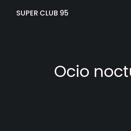
SUPER CLUB 95
Ocio noct