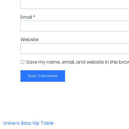
Email
*
Website
Save my name, email, and website in this brow
Univers Ibiza Vip Table