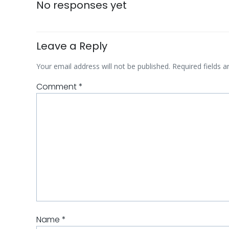
No responses yet
Leave a Reply
Your email address will not be published.
Required fields 
Comment
*
Name
*