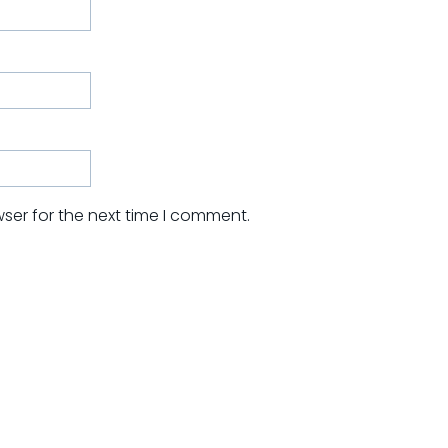
ser for the next time I comment.