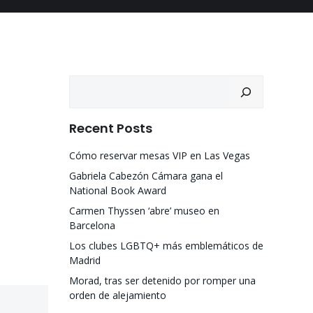
Recent Posts
Cómo reservar mesas VIP en Las Vegas
Gabriela Cabezón Cámara gana el
National Book Award
Carmen Thyssen ‘abre’ museo en
Barcelona
Los clubes LGBTQ+ más emblemáticos de
Madrid
Morad, tras ser detenido por romper una
orden de alejamiento